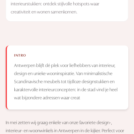
interieurstukken: ontdek stijlvolle hotspots waar
creativiteit en wonen samenkomen.
INTRO
Antwerpen blijft dé plek voor liefhebbers van interieur,
design en unieke wooninspiratie. Van minimalistische
Scandinavische meubels tot tijdloze designstukken en
karaktervolle interieurconcepten: in de stad vind je heel
wat bijzondere adressen waar creat
In mei zetten wij graag enkele van onze favoriete design-,
interieur- en woonwinkels in Antwerpen in de kijker. Perfect voor