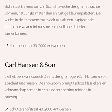
Bolia staat bekend om zijn Scandinavische design met zachte
vormen, natuurlijke materialen en rustige kleurenpaletten. De
winkel in de Kammenstraat voelt aan als een inspirerende
leefruimte waar minimalisme en gezelligheid perfect
samenkomen.
📍 Kammenstraat 33, 2000 Antwerpen
Carl Hansen & Son
Liefhebbers van iconisch Deens design mogen Carl Hansen & Son
absoluut niet missen. De showroom brengt tijdloze klassiekers en
vakmanschap samen in een elegante setting midden in
Antwerpen.
📍 Schuttershofstraat 43, 2000 Antwerpen