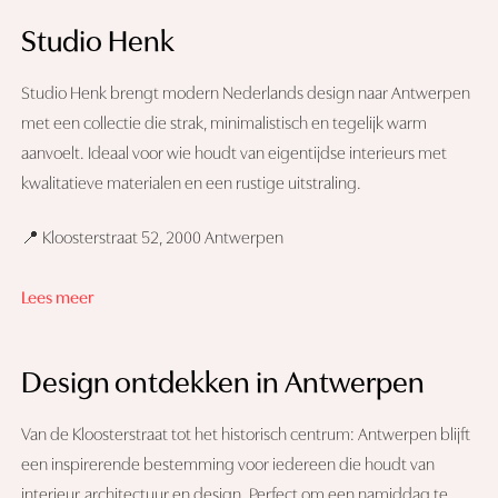
Studio Henk
Studio Henk brengt modern Nederlands design naar Antwerpen
met een collectie die strak, minimalistisch en tegelijk warm
aanvoelt. Ideaal voor wie houdt van eigentijdse interieurs met
kwalitatieve materialen en een rustige uitstraling.
📍 Kloosterstraat 52, 2000 Antwerpen
Lees meer
Design ontdekken in Antwerpen
Van de Kloosterstraat tot het historisch centrum: Antwerpen blijft
een inspirerende bestemming voor iedereen die houdt van
interieur, architectuur en design. Perfect om een namiddag te