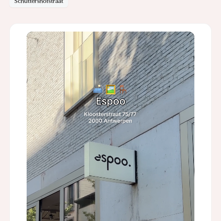
Schuttershofstraat