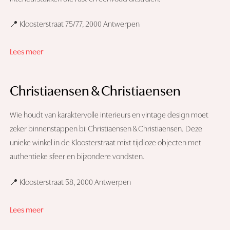
📍 Kloosterstraat 75/77, 2000 Antwerpen
Lees meer
Christiaensen & Christiaensen
Wie houdt van karaktervolle interieurs en vintage design moet
zeker binnenstappen bij Christiaensen & Christiaensen. Deze
unieke winkel in de Kloosterstraat mixt tijdloze objecten met
authentieke sfeer en bijzondere vondsten.
📍 Kloosterstraat 58, 2000 Antwerpen
Lees meer