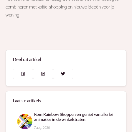
combineren met koffie, shopping en nieuwe ideeën voor je
woning.
Deel dit artikel
Laatste artikels
Kom Rainbow Shoppen en geniet van allerlei
animaties in de winkelstraten.
7 aug. 2026