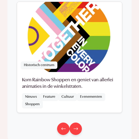
Historisch centrum
Kom Rainbow Shoppen en geniet van allerlei
animaties in de winkelstraten.
Nieuws
Feature
Cultuur
Evenementen
Shoppen