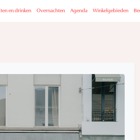
Eten en drinken
Overnachten
Agenda
Winkelgebieden
Be