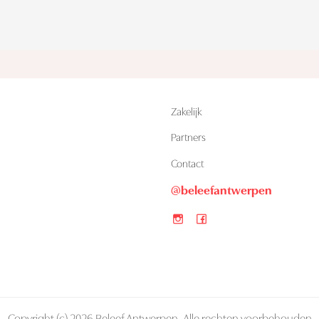
Zakelijk
Partners
n
Contact
@beleefantwerpen