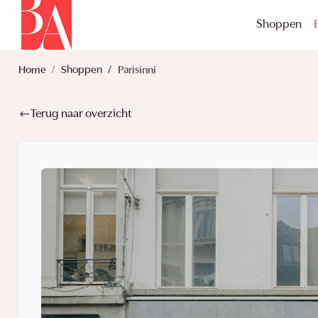
Shoppen
Home
Shoppen
Parisinni
Terug naar overzicht