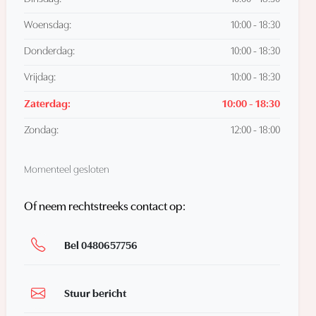
Woensdag:
10:00 - 18:30
Donderdag:
10:00 - 18:30
Vrijdag:
10:00 - 18:30
Zaterdag:
10:00 - 18:30
Zondag:
12:00 - 18:00
Momenteel gesloten
Of neem rechtstreeks contact op:
Bel 0480657756
Stuur bericht