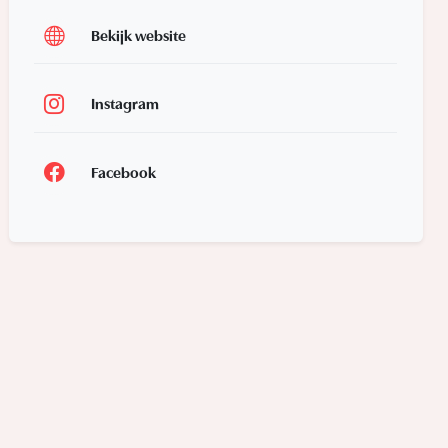
Bekijk website
Instagram
Facebook