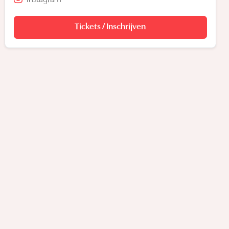
Tickets / Inschrijven