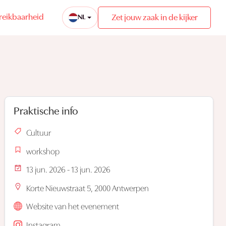
reikbaarheid
Zet jouw zaak in de kijker
NL
Praktische info
Cultuur
workshop
13 jun. 2026 - 13 jun. 2026
Korte Nieuwstraat 5, 2000 Antwerpen
Website van het evenement
Instagram