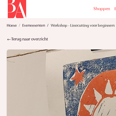
Shoppen
Home
Evenementen
Workshop - Linocutting voor beginners
Terug naar overzicht