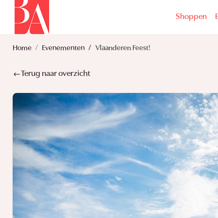
Shoppen
Home
Evenementen
Vlaanderen Feest!
Terug naar overzicht