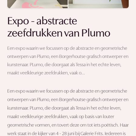
Expo - abstracte
zeefdrukken van Plumo
Een expo waarin we focussen op de abstracte en geometrische
ontwerpen van Plumo, een Borgerhoutse grafisch ontwerper en
kunstenaar. PLumo, die doorgaat als Tessa in het echte leven,
maakt veelkleurige zeefdrukken, vaak o...
Een expo waarin we focussen op de abstracte en geometrische
ontwerpen van Plumo, een Borgerhoutse grafisch ontwerper en
kunstenaar. PLumo, die doorgaat als Tessa in het echte leven,
maakt veelkleurige zeefdrukken, vaak op basis van louter
geometrische vormen, en tovert deze om tot iets poëtisch. Haar
werk staat in de kijker van 4 - 28 juni bij Galerie Frits. Iedereen is