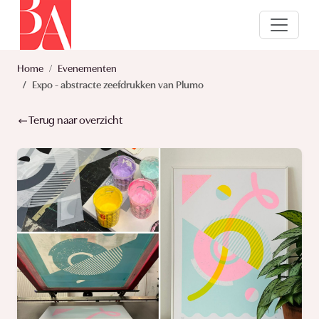
Home
Evenementen
Expo - abstracte zeefdrukken van Plumo
Terug naar overzicht