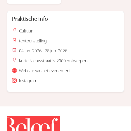
Praktische info
Cultuur
tentoonstelling
04 jun. 2026 - 28 jun. 2026
Korte Nieuwstraat 5, 2000 Antwerpen
Website van het evenement
Instagram