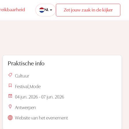
reikbaarheid
Zet jouw zaak in de kijker
NL
Praktische info
Cultuur
Festival,Mode
04 jun. 2026 - 07 jun. 2026
Antwerpen
Website van het evenement