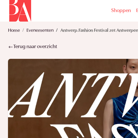
Shoppen
Home
Evenementen
Antwerp.Fashion Festival zet Antwerpen
Terug naar overzicht