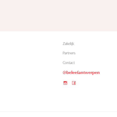
Zakelijk
Partners
n
Contact
@beleefantwerpen