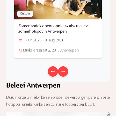
Cultuur
Zomerfabriek opent opnieuw als creatieve
zomerhotspot in Antwerpen
18 jun 2026 - 30 aug 2026
Minkelersstraat 2, 2018 Antwerpen
Beleef Antwerpen
Duik in onze winkelwijken en ontdek de verborgen parels, hipste
hotspots, unieke winkels en culinaire toppers per buurt.