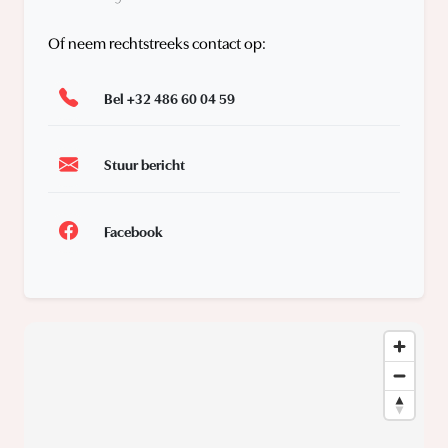
Of neem rechtstreeks contact op:
Bel +32 486 60 04 59
Stuur bericht
Facebook