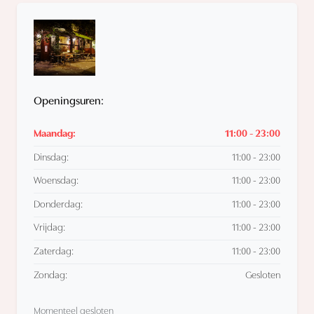
Openingsuren:
Maandag:
11:00 - 23:00
Dinsdag:
11:00 - 23:00
Woensdag:
11:00 - 23:00
Donderdag:
11:00 - 23:00
Vrijdag:
11:00 - 23:00
Zaterdag:
11:00 - 23:00
Zondag:
Gesloten
Momenteel gesloten