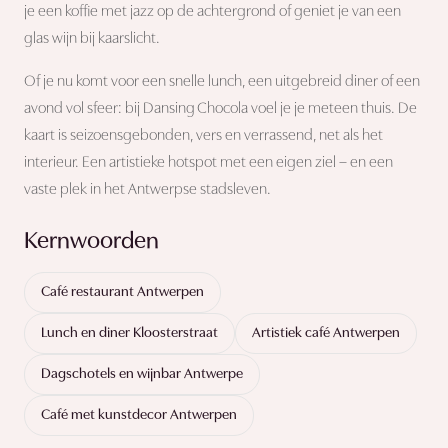
je een koffie met jazz op de achtergrond of geniet je van een
glas wijn bij kaarslicht.
Of je nu komt voor een snelle lunch, een uitgebreid diner of een
avond vol sfeer: bij Dansing Chocola voel je je meteen thuis. De
kaart is seizoensgebonden, vers en verrassend, net als het
interieur. Een artistieke hotspot met een eigen ziel – en een
vaste plek in het Antwerpse stadsleven.
Kernwoorden
Café restaurant Antwerpen
Lunch en diner Kloosterstraat
Artistiek café Antwerpen
Dagschotels en wijnbar Antwerpe
Café met kunstdecor Antwerpen