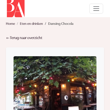
Home
Eten en drinken
Dansing Chocola
Terug naar overzicht