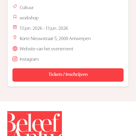
Cultuur
workshop
13 jun. 2026 - 13 jun. 2026
Korte Nieuwstraat 5, 2000 Antwerpen
Website van het evenement
Instagram
Tickets / Inschrijven