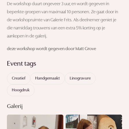
De workshop duurt ongeveer 3 uur, en wordt gegeven in
beperkte groepen van maximaal 10 personen. Ze gaat door in
de workshopruimte van Galerie Frits. Als deelnemer geniet je
die namiddag trouwens van een extra 5% korting op je
aankopen in de galerij.
deze workshop wordt gegeven door Matt Grove
Event tags
Creatief
Handgemaakt
Linogravure
Hoogdruk
Galerij