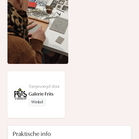
Toegevoegd door
Galerie Frits
Winkel
Praktische info