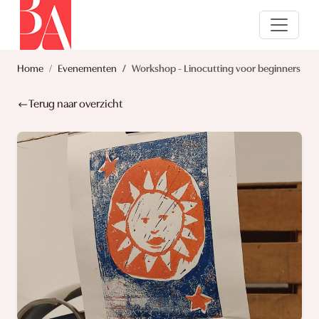
Home
Evenementen
Workshop - Linocutting voor beginners
Terug naar overzicht