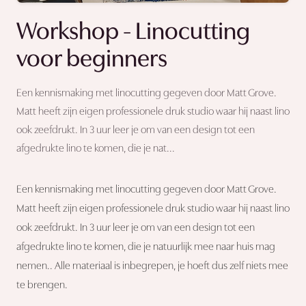
Workshop - Linocutting
voor beginners
Een kennismaking met linocutting gegeven door Matt Grove.
Matt heeft zijn eigen professionele druk studio waar hij naast lino
ook zeefdrukt. In 3 uur leer je om van een design tot een
afgedrukte lino te komen, die je nat...
Een kennismaking met linocutting gegeven door Matt Grove.
Matt heeft zijn eigen professionele druk studio waar hij naast lino
ook zeefdrukt. In 3 uur leer je om van een design tot een
afgedrukte lino te komen, die je natuurlijk mee naar huis mag
nemen.. Alle materiaal is inbegrepen, je hoeft dus zelf niets mee
te brengen.