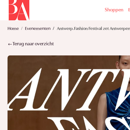
Shoppen
Home
Evenementen
Antwerp.Fashion Festival zet Antwerpen
Terug naar overzicht