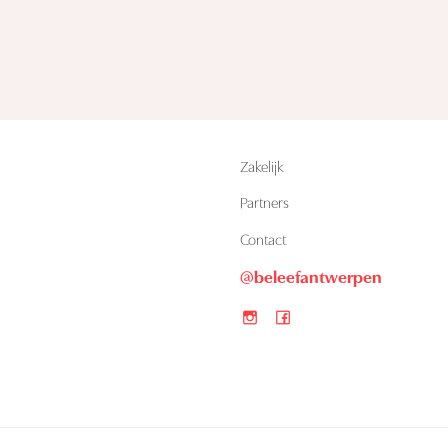
Zakelijk
Partners
n
Contact
@beleefantwerpen