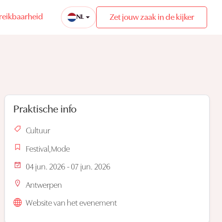
reikbaarheid
Zet jouw zaak in de kijker
NL
Praktische info
Cultuur
Festival,Mode
04 jun. 2026 - 07 jun. 2026
Antwerpen
Website van het evenement