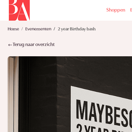
Shoppen
Home
Evenementen
2 year Birthday bash
Terug naar overzicht