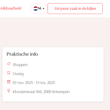
reikbaarheid
Zet jouw zaak in de kijker
NL
Praktische info
Shoppen
Overig
07 nov. 2025 - 11 nov. 2025
Kloosterstraat 160, 2000 Antwerpen