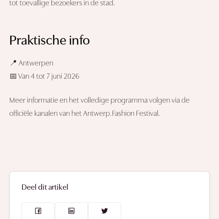
tot toevallige bezoekers in de stad.
Praktische info
📍 Antwerpen
📅 Van 4 tot 7 juni 2026
Meer informatie en het volledige programma volgen via de
officiële kanalen van het Antwerp.Fashion Festival.
Deel dit artikel