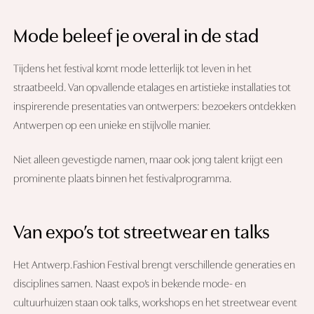
Mode beleef je overal in de stad
Tijdens het festival komt mode letterlijk tot leven in het
straatbeeld. Van opvallende etalages en artistieke installaties tot
inspirerende presentaties van ontwerpers: bezoekers ontdekken
Antwerpen op een unieke en stijlvolle manier.
Niet alleen gevestigde namen, maar ook jong talent krijgt een
prominente plaats binnen het festivalprogramma.
Van expo’s tot streetwear en talks
Het Antwerp.Fashion Festival brengt verschillende generaties en
disciplines samen. Naast expo’s in bekende mode- en
cultuurhuizen staan ook talks, workshops en het streetwear event