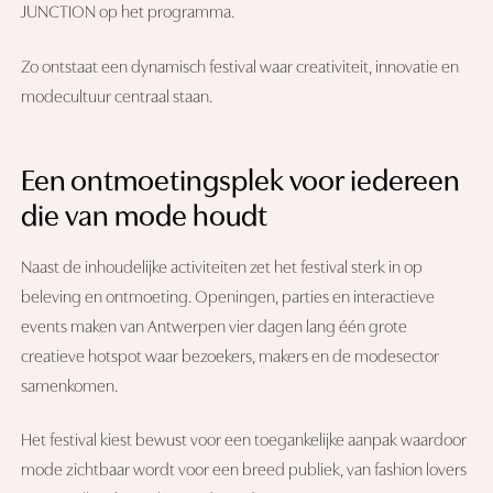
JUNCTION op het programma.
Zo ontstaat een dynamisch festival waar creativiteit, innovatie en
modecultuur centraal staan.
Een ontmoetingsplek voor iedereen
die van mode houdt
Naast de inhoudelijke activiteiten zet het festival sterk in op
beleving en ontmoeting. Openingen, parties en interactieve
events maken van Antwerpen vier dagen lang één grote
creatieve hotspot waar bezoekers, makers en de modesector
samenkomen.
Het festival kiest bewust voor een toegankelijke aanpak waardoor
mode zichtbaar wordt voor een breed publiek, van fashion lovers