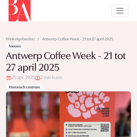
Winkelgebieden
/
Antwerp Coffee Week - 21 tot 27 april 2025
Nieuws
Antwerp Coffee Week - 21 tot
27 april 2025
25 apr. 2025
2 min lezen
Historisch centrum