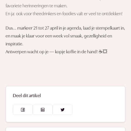
favoriete herinneringen te maken.
En ja: ook voor theedrinkers en foodies valt er veel te ontdekken!
Dus... markeer 21 tot 27 april in je agenda, laad je stempelkaart in,
en maak je klaar voor een week vol smaak, gezelligheid en
inspiratie.
Antwerpen wacht op je — kopje koffie in de hand!
☕💥
Deel dit artikel